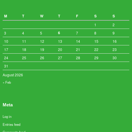
M
T
W
T
F
S
S
1
2
6
3
4
5
7
8
9
10
11
12
13
14
15
16
17
18
19
20
21
22
23
24
25
26
27
28
29
30
31
August 2026
« Feb
Meta
Log in
Entries feed