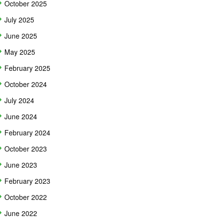
October 2025
July 2025
June 2025
May 2025
February 2025
October 2024
July 2024
June 2024
February 2024
October 2023
June 2023
February 2023
October 2022
June 2022