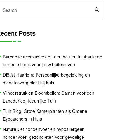
ecent Posts
Barbecue accessoires en een houten tuinbank: de
perfecte basis voor jouw buitenleven
Diëtist Haarlem: Persoonlijke begeleiding en
diabeteszorg dicht bij huis
Vlinderstruik en Bloembollen: Samen voor een
Langdurige, Kleurrijke Tuin
Tuin Blog: Grote Kamerplanten als Groene
Eyecatchers in Huis
NatureDiet hondenvoer en hypoallergeen
hondenvoer: gezond eten voor gevoelige