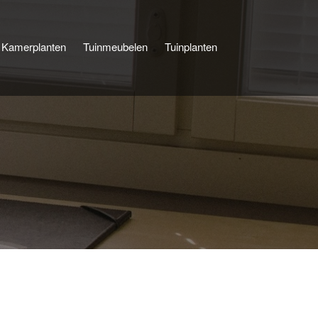
Kamerplanten
Tuinmeubelen
Tuinplanten