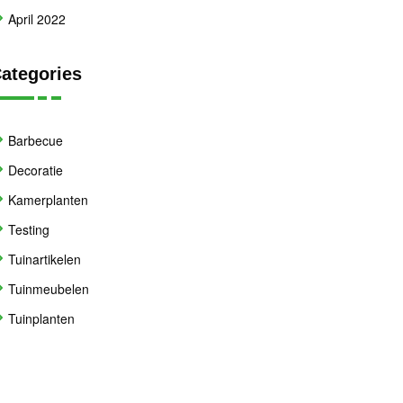
April 2022
ategories
Barbecue
Decoratie
Kamerplanten
Testing
Tuinartikelen
Tuinmeubelen
Tuinplanten