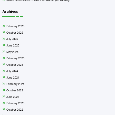
Archives
February 2026
October 2025
July 2025
June 2025
May 2025
February 2025
October 2024
July 2024
June 2024
February 2024
October 2023
June 2023
February 2023
October 2022