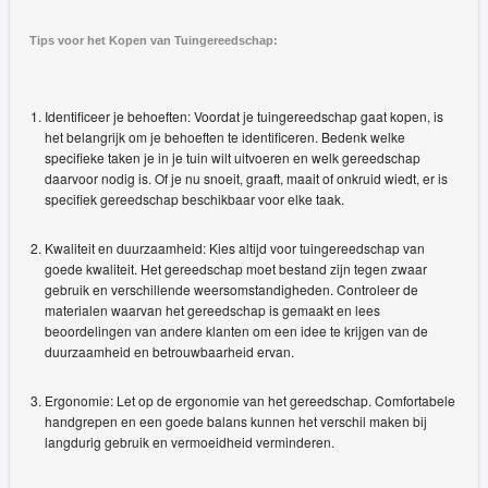
Tips voor het Kopen van Tuingereedschap:
Identificeer je behoeften: Voordat je tuingereedschap gaat kopen, is
het belangrijk om je behoeften te identificeren. Bedenk welke
specifieke taken je in je tuin wilt uitvoeren en welk gereedschap
daarvoor nodig is. Of je nu snoeit, graaft, maait of onkruid wiedt, er is
specifiek gereedschap beschikbaar voor elke taak.
Kwaliteit en duurzaamheid: Kies altijd voor tuingereedschap van
goede kwaliteit. Het gereedschap moet bestand zijn tegen zwaar
gebruik en verschillende weersomstandigheden. Controleer de
materialen waarvan het gereedschap is gemaakt en lees
beoordelingen van andere klanten om een idee te krijgen van de
duurzaamheid en betrouwbaarheid ervan.
Ergonomie: Let op de ergonomie van het gereedschap. Comfortabele
handgrepen en een goede balans kunnen het verschil maken bij
langdurig gebruik en vermoeidheid verminderen.