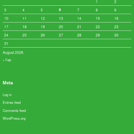
1
2
6
3
4
5
7
8
9
10
11
12
13
14
15
16
17
18
19
20
21
22
23
24
25
26
27
28
29
30
31
August 2026
« Feb
Meta
Log in
Entries feed
Comments feed
WordPress.org