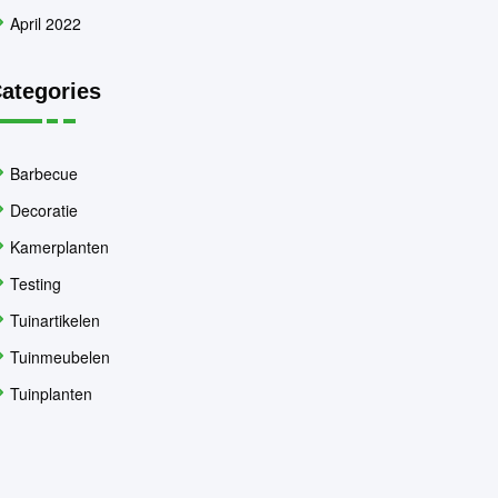
April 2022
ategories
Barbecue
Decoratie
Kamerplanten
Testing
Tuinartikelen
Tuinmeubelen
Tuinplanten