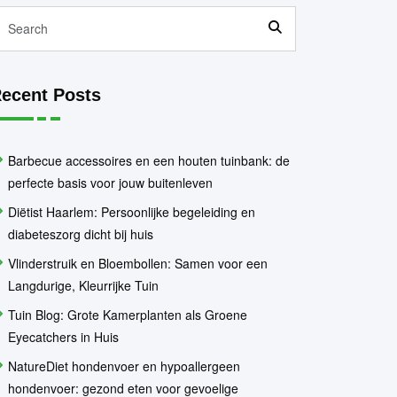
ecent Posts
Barbecue accessoires en een houten tuinbank: de
perfecte basis voor jouw buitenleven
Diëtist Haarlem: Persoonlijke begeleiding en
diabeteszorg dicht bij huis
Vlinderstruik en Bloembollen: Samen voor een
Langdurige, Kleurrijke Tuin
Tuin Blog: Grote Kamerplanten als Groene
Eyecatchers in Huis
NatureDiet hondenvoer en hypoallergeen
hondenvoer: gezond eten voor gevoelige