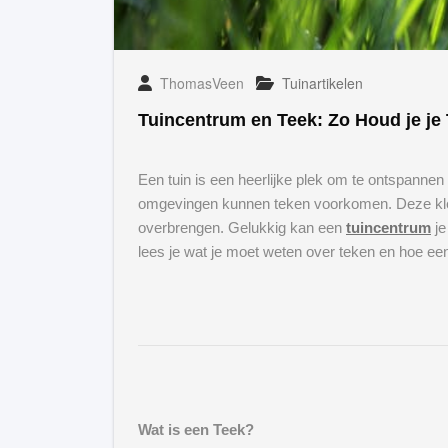
ThomasVeen
Tuinartikelen
Tuincentrum en Teek: Zo Houd je je 
Een tuin is een heerlijke plek om te ontspannen 
omgevingen kunnen teken voorkomen. Deze klei
overbrengen. Gelukkig kan een
tuincentrum
je
lees je wat je moet weten over teken en hoe ee
Wat is een Teek?