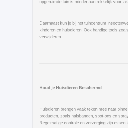
opgeruimde tuin is minder aantrekkelijk voor ze
Daarnaast kun je bij het tuincentrum insectenwe
kinderen en huisdieren. Ook handige tools zoals 
verwijderen.
Houd je Huisdieren Beschermd
Huisdieren brengen vaak teken mee naar binnen
producten, zoals halsbanden, spot-ons en spray
Regelmatige controle en verzorging zijn essenti