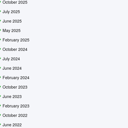
October 2025
July 2025
June 2025
May 2025
February 2025
October 2024
July 2024
June 2024
February 2024
October 2023
June 2023
February 2023
October 2022
June 2022