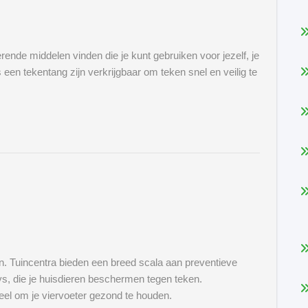
.
rende middelen vinden die je kunt gebruiken voor jezelf, je
een tekentang zijn verkrijgbaar om teken snel en veilig te
. Tuincentra bieden een breed scala aan preventieve
s, die je huisdieren beschermen tegen teken.
eel om je viervoeter gezond te houden.