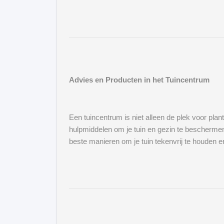
Advies en Producten in het Tuincentrum
Een tuincentrum is niet alleen de plek voor pla
hulpmiddelen om je tuin en gezin te beschermen
beste manieren om je tuin tekenvrij te houden e