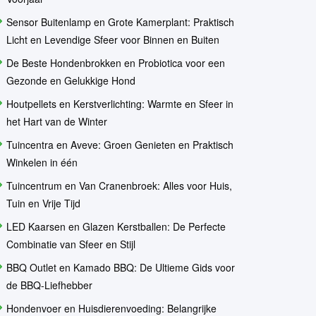
Sensor Buitenlamp en Grote Kamerplant: Praktisch
Licht en Levendige Sfeer voor Binnen en Buiten
De Beste Hondenbrokken en Probiotica voor een
Gezonde en Gelukkige Hond
Houtpellets en Kerstverlichting: Warmte en Sfeer in
het Hart van de Winter
Tuincentra en Aveve: Groen Genieten en Praktisch
Winkelen in één
Tuincentrum en Van Cranenbroek: Alles voor Huis,
Tuin en Vrije Tijd
LED Kaarsen en Glazen Kerstballen: De Perfecte
Combinatie van Sfeer en Stijl
BBQ Outlet en Kamado BBQ: De Ultieme Gids voor
de BBQ-Liefhebber
Hondenvoer en Huisdierenvoeding: Belangrijke