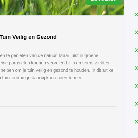
Tuin Veilig en Gezond
en te genieten van de natuur. Maar juist in groene
ne parasieten kunnen vervelend zijn en soms ziektes
 helpen om je tuin veilig en gezond te houden. In dit artikel
n tuincentrum je daarbij kan ondersteunen.